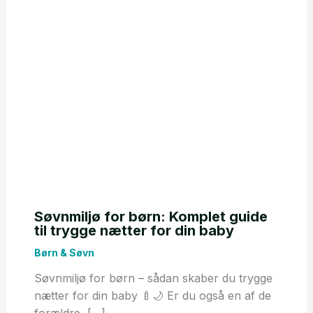
Søvnmiljø for børn: Komplet guide
til trygge nætter for din baby
Børn & Søvn
Søvnmiljø for børn – sådan skaber du trygge
nætter for din baby 🍼🌙 Er du også en af de