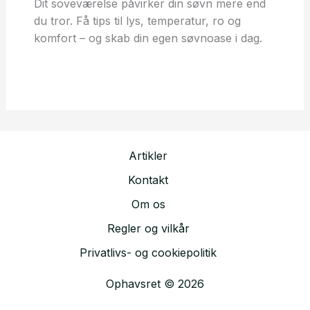
Dit soveværelse påvirker din søvn mere end
du tror. Få tips til lys, temperatur, ro og
komfort – og skab din egen søvnoase i dag.
Artikler
Kontakt
Om os
Regler og vilkår
Privatlivs- og cookiepolitik
Ophavsret © 2026