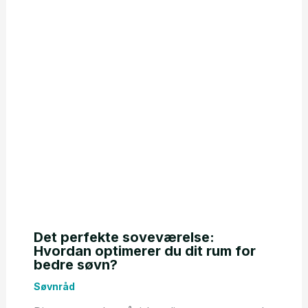
Det perfekte soveværelse:
Hvordan optimerer du dit rum for
bedre søvn?
Søvnråd