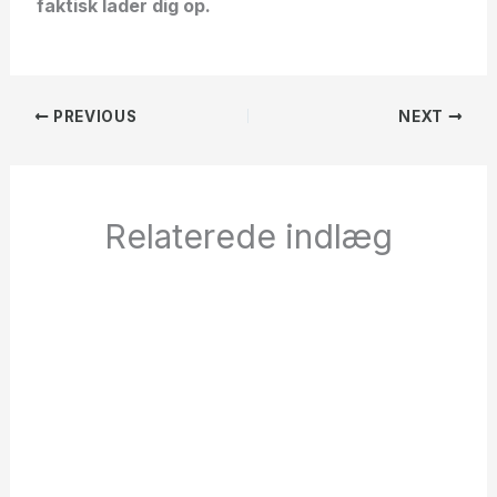
faktisk lader dig op.
PREVIOUS
NEXT
Relaterede indlæg