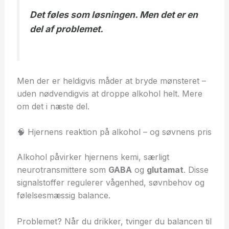
Det føles som løsningen. Men det er en
del af problemet.
Men der er heldigvis måder at bryde mønsteret –
uden nødvendigvis at droppe alkohol helt. Mere
om det i næste del.
🧠 Hjernens reaktion på alkohol – og søvnens pris
Alkohol påvirker hjernens kemi, særligt
neurotransmittere som
GABA
og
glutamat
. Disse
signalstoffer regulerer vågenhed, søvnbehov og
følelsesmæssig balance.
Problemet? Når du drikker, tvinger du balancen til